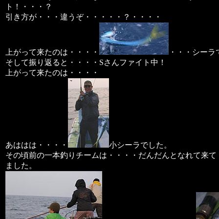
ト！・・・？
引き方が・・・違うぞ・・・・・？・・・・
上がって来たのは・・・・
・・・シーラ
そして振り返ると・・・・Sさんファイト中！
上がって来たのは・・・・
あははは・・・・
小シーラでした。
その頃前の一本釣りチームは・・・・だんだんとなれて来て
ました。