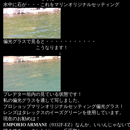
水中に石が・・・これをマリンオリジナルセッティング
偏光グラスで見ると・・・・・・・・・・・
こうなります！
↓
プレデター垣内の見ている状態です！
私の偏光グラスを通して写しました。
プロショップマリンオリジナルセッティング偏光グラス！
レンズはタレックスのイーズグリーンを使用しています。
現在のお勧めは！
EMPORIO ARMANI
（9332F-EZ）なんか、いいんじゃない