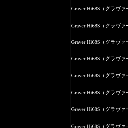
Graver Hi68S（グラ
Graver Hi68S（グラ
Graver Hi68S（グラ
Graver Hi68S（グラヴ
Graver Hi68S（グラヴ
Graver Hi68S（グラヴ
Graver Hi68S（グラ
Graver Hi68S（グラ