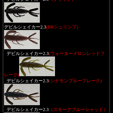
デビルシェイカー2.3
(BRシュリンプ）
デビルシェイカー2.3
(ウォーターメロンレッドフ
レーク)
デビルシェイカー2.3
(シナモンブルーフレーク)
デビルシェイカー2.3
（スモークブルーシャッド）