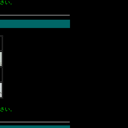
さい。
さい。