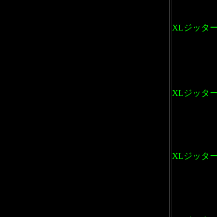
XLジッター
XLジッター
XLジッターバ