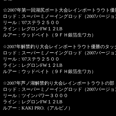
☆2007年第一回湖尻ボート大会レインボートラウト優
ロッド：スーパーミノーイングロッド（2007バージョン 
リール：'07ステラ２５００
ライン：レグロンFW１２LB
ルアー：ウッドベイト（９ＦＨ銀箔生ワカ）
☆2007年解禁釣り大会レインボートラウト優勝のタ
ロッド：スーパーミノーイングロッド（2007バージョン 
リール：'07ステラ２５００
ライン：レグロンFW１２LB
ルアー：ウッドベイト（９ＦＨ銀箔生ワカ）
☆2007年芦ノ湖解禁釣り大会レインボートラウトの部
ロッド：スーパーミノーイングロッド（2007バージョン 
リール：ツインパワー３０００
ライン：レグロンFW１２LB
ルアー：KAKI PRO.（アルビノ）