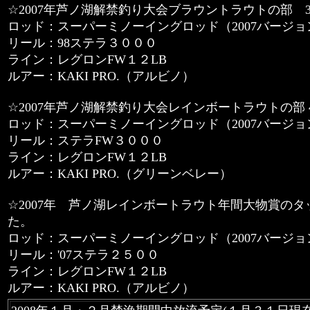
☆2007年芦ノ湖解禁釣り大会ブラウントラウトの部 
ロッド：スーパーミノーイングロッド（2007バージョン 
リール：98ステラ３０００
ライン：レグロンFW１２LB
ルアー：KAKI PRO.（アルビノ）
☆2007年芦ノ湖解禁釣り大会レインボートラウトの部 
ロッド：スーパーミノーイングロッド（2007バージョン 
リール：ステラFW３０００
ライン：レグロンFW１２LB
ルアー：KAKI PRO.（グリーンベレー）
☆2007年 芦ノ湖レインボートラウト年間大物賞の
た。
ロッド：スーパーミノーイングロッド（2007バージョン 
リール：'07ステラ２５００
ライン：レグロンFW１２LB
ルアー：KAKI PRO.（アルビノ）